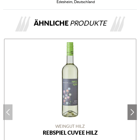
Edesheim, Deutschland
ÄHNLICHE
PRODUKTE
WEINGUT HILZ
REBSPIEL CUVEE HILZ