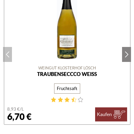
WEINGUT KLOSTERHOF LÖSCH
TRAUBENSECCCO WEISS
Fruchtsaft
8,93 €/
L
6,70 €
Kaufen