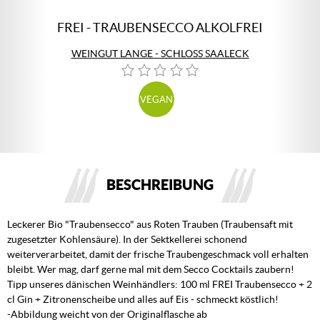
FREI - TRAUBENSECCO ALKOLFREI
WEINGUT LANGE - SCHLOSS SAALECK
VEGAN
BESCHREIBUNG
Leckerer Bio "Traubensecco" aus Roten Trauben (Traubensaft mit
zugesetzter Kohlensäure). In der Sektkellerei schonend
weiterverarbeitet, damit der frische Traubengeschmack voll erhalten
bleibt. Wer mag, darf gerne mal mit dem Secco Cocktails zaubern!
Tipp unseres dänischen Weinhändlers: 100 ml FREI Traubensecco + 2
cl Gin + Zitronenscheibe und alles auf Eis - schmeckt köstlich!
-Abbildung weicht von der Originalflasche ab