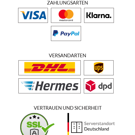
ZAHLUNGSARTEN
VERSANDARTEN
VERTRAUEN UND SICHERHEIT