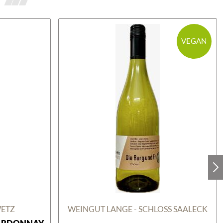
VEGAN
WETZ
WEINGUT LANGE - SCHLOSS SAALECK