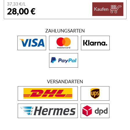
37,33 €/
L
28,00 €
Kaufen
ZAHLUNGSARTEN
VERSANDARTEN