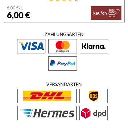
6,00 €/
L
6,00 €
Kaufen
ZAHLUNGSARTEN
VERSANDARTEN