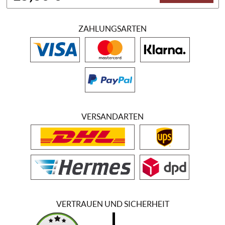
ZAHLUNGSARTEN
VERSANDARTEN
VERTRAUEN UND SICHERHEIT