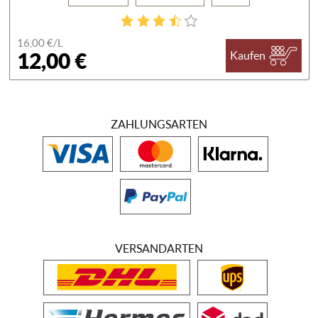
16,00 €/
L
12,00 €
Kaufen
ZAHLUNGSARTEN
VERSANDARTEN