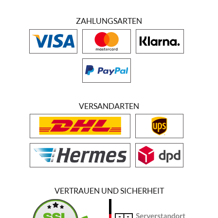
ZAHLUNGSARTEN
VERSANDARTEN
VERTRAUEN UND SICHERHEIT