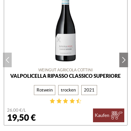
WEINGUT AGRICOLA COTTINI
VALPOLICELLA RIPASSO CLASSICO SUPERIORE
Rotwein
trocken
2021
26,00 €/
L
19,50 €
Kaufen