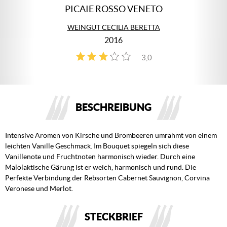
PICAIE ROSSO VENETO
WEINGUT CECILIA BERETTA
2016
3,0
1
BESCHREIBUNG
Intensive Aromen von Kirsche und Brombeeren umrahmt von einem
leichten Vanille Geschmack. Im Bouquet spiegeln sich diese
Vanillenote und Fruchtnoten harmonisch wieder. Durch eine
Malolaktische Gärung ist er weich, harmonisch und rund. Die
Perfekte Verbindung der Rebsorten Cabernet Sauvignon, Corvina
Veronese und Merlot.
STECKBRIEF