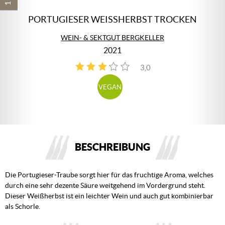
PORTUGIESER WEISSHERBST TROCKEN
WEIN- & SEKTGUT BERGKELLER
2021
3,0
3
VEGAN
BESCHREIBUNG
Die Portugieser-Traube sorgt hier für das fruchtige Aroma, welches
durch eine sehr dezente Säure weitgehend im Vordergrund steht.
Dieser Weißherbst ist ein leichter Wein und auch gut kombinierbar
als Schorle.