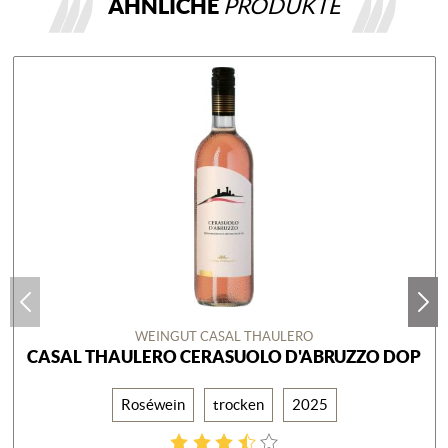
ÄHNLICHE
PRODUKTE
WEINGUT CASAL THAULERO
CASAL THAULERO CERASUOLO D'ABRUZZO DOP
Roséwein
trocken
2025