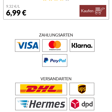
9,32 €/
L
6,99 €
Kaufen
ZAHLUNGSARTEN
VERSANDARTEN