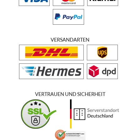
VERSANDARTEN
VERTRAUEN UND SICHERHEIT