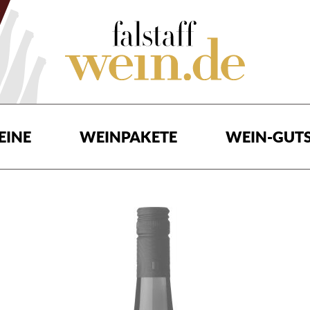
EINE
WEINPAKETE
WEIN-GUTS