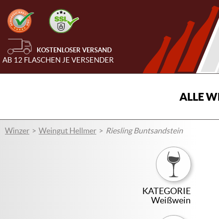
KOSTENLOSER VERSAND
AB 12 FLASCHEN JE VERSENDER
ALLE W
Winzer
Weingut Hellmer
Riesling Buntsandstein
KATEGORIE
Weißwein