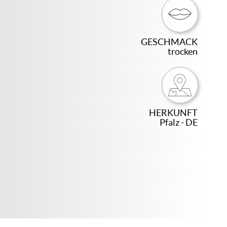
GESCHMACK
trocken
HERKUNFT
Pfalz - DE