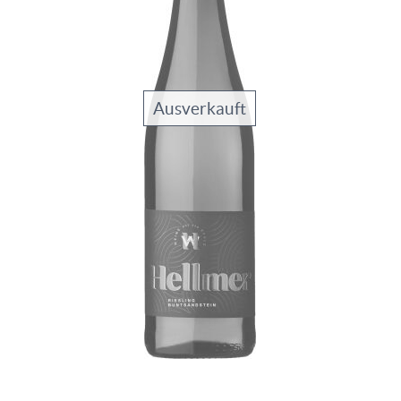
Ausverkauft