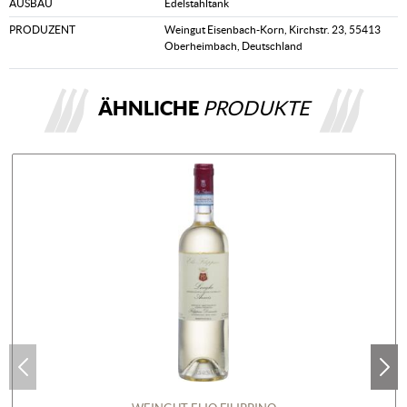
AUSBAU
Edelstahltank
PRODUZENT
Weingut Eisenbach-Korn, Kirchstr. 23, 55413
Oberheimbach, Deutschland
ÄHNLICHE
PRODUKTE