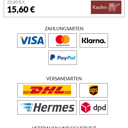
20,80 €/
L
15,60 €
Kaufen
ZAHLUNGSARTEN
VERSANDARTEN