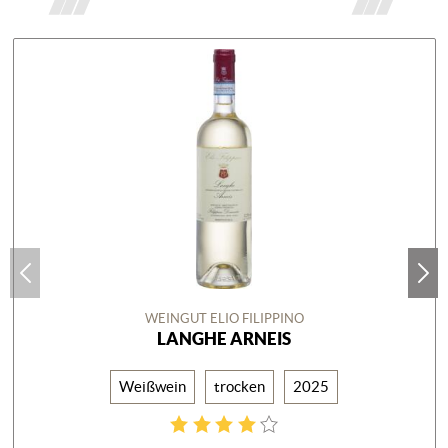
WEINGUT ELIO FILIPPINO
LANGHE ARNEIS
Weißwein
trocken
2025