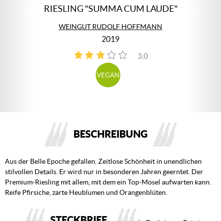
RIESLING "SUMMA CUM LAUDE"
WEINGUT RUDOLF HOFFMANN
2019
3,0
1
VEGAN
BESCHREIBUNG
Aus der Belle Epoche gefallen. Zeitlose Schönheit in unendlichen
stilvollen Details. Er wird nur in besonderen Jahren geerntet. Der
Premium-Riesling mit allem, mit dem ein Top-Mosel aufwarten kann.
Reife Pfirsiche, zarte Heublumen und Orangenblüten.
STECKBRIEF