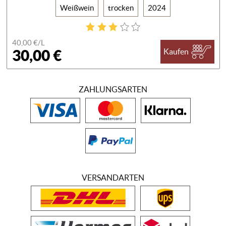
Weißwein
trocken
2024
40,00 €/
L
30,00 €
Kaufen
ZAHLUNGSARTEN
VERSANDARTEN