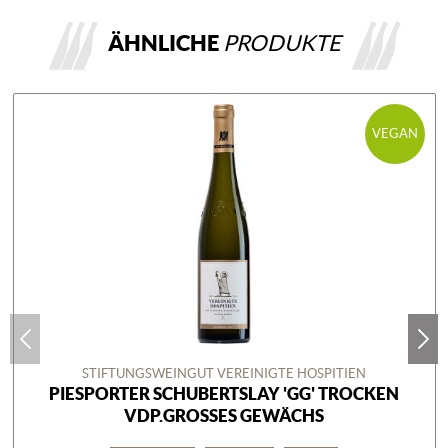
ÄHNLICHE
PRODUKTE
VEGAN
STIFTUNGSWEINGUT VEREINIGTE HOSPITIEN
PIESPORTER SCHUBERTSLAY 'GG' TROCKEN
VDP.GROSSES GEWÄCHS