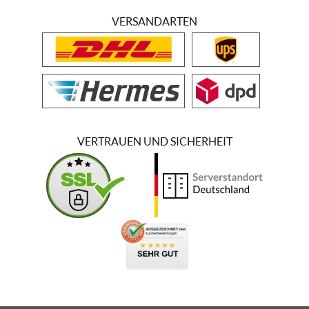
VERSANDARTEN
VERTRAUEN UND SICHERHEIT