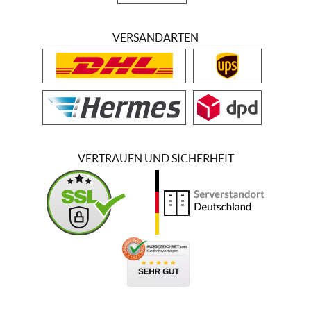
VERSANDARTEN
VERTRAUEN UND SICHERHEIT