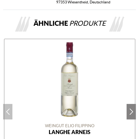
97353 Wiesentheid, Deutschland
ÄHNLICHE
PRODUKTE
WEINGUT ELIO FILIPPINO
LANGHE ARNEIS