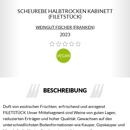
SCHEUREBE HALBTROCKEN KABINETT
(FILETSTÜCK)
WEINGUT FISCHER (FRANKEN)
2023
VEGAN
BESCHREIBUNG
Duft von exotischen Früchten; erfrischend und anregend
FILETSTÜCK Unser Mittelsegment sind Weine von guten Lagen,
reduzierten Erträgen und hoher Qualität. Gewachsen auf den
unterschiedlichsten Bodenformationen wie Keuper, Gipskeuper und