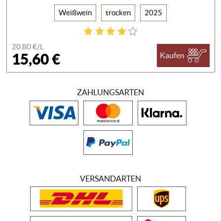
Weißwein
trocken
2025
20,80 €/
L
15,60 €
Kaufen
ZAHLUNGSARTEN
VERSANDARTEN