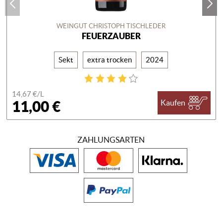
WEINGUT CHRISTOPH TISCHLEDER
FEUERZAUBER
Sekt
extra trocken
2024
14,67 €/
L
11,00 €
Kaufen
ZAHLUNGSARTEN