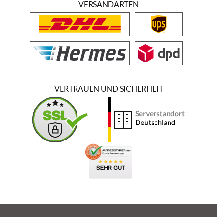
VERSANDARTEN
VERTRAUEN UND SICHERHEIT