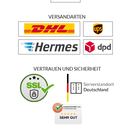
VERSANDARTEN
VERTRAUEN UND SICHERHEIT