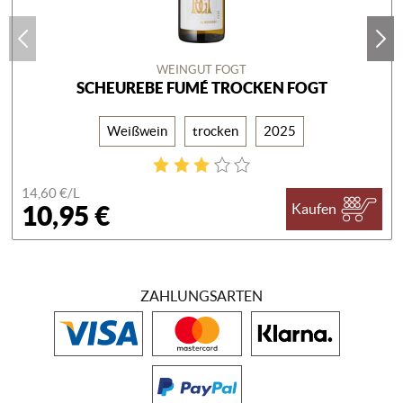
WEINGUT FOGT
SCHEUREBE FUMÉ TROCKEN FOGT
Weißwein
trocken
2025
14,60 €/
L
10,95 €
Kaufen
ZAHLUNGSARTEN