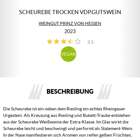
SCHEUREBE TROCKEN VDP.GUTSWEIN
WEINGUT PRINZ VON HESSEN
2023
3,5
4
VEGAN
BESCHREIBUNG
Die Scheurebe ist ein neben dem Riesling ein echtes Rheingauer
Urgestein. Als Kreuzung aus Riesling und Bukett-Traube entstehen
aus der Scheurebe Weißweine der Extra-Klasse. Im Glas wirkt die
Scheurebe leicht und beschwingt und performt als Statement-Wein.
In der Nase manifestieren sich Aromen von reifen gelben Früchten,