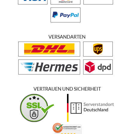
VERSANDARTEN
VERTRAUEN UND SICHERHEIT