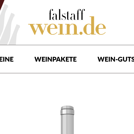
EINE
WEINPAKETE
WEIN-GUTS