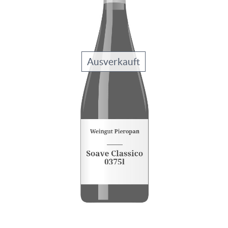
Ausverkauft