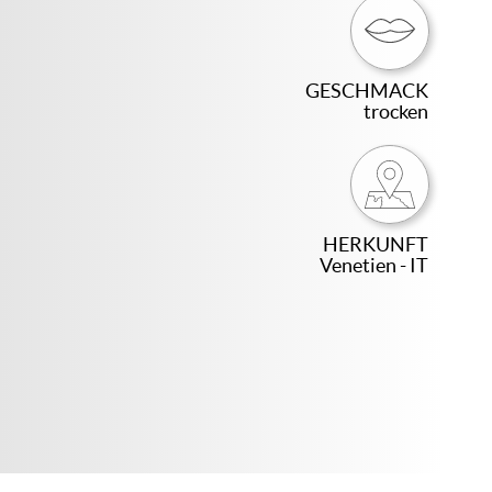
GESCHMACK
trocken
HERKUNFT
Venetien - IT