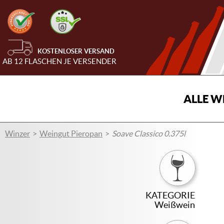
KOSTENLOSER VERSAND
AB 12 FLASCHEN JE VERSENDER
ALLE W
Winzer
Weingut Pieropan
Soave Classico 0.375l
KATEGORIE
Weißwein