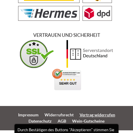
VERTRAUEN UND SICHERHEIT
Impressum
Widerrufsrecht
Vertrag widerrufen
Datenschutz
AGB
Wein-Gutscheine
Durch Bestätigen des Buttons "Akzeptieren" stimmen Sie