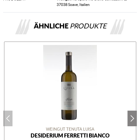
37038 Soave, Italien
ÄHNLICHE
PRODUKTE
WEINGUT TENUTA LUISA
DESIDERIUM FERRETTI BIANCO