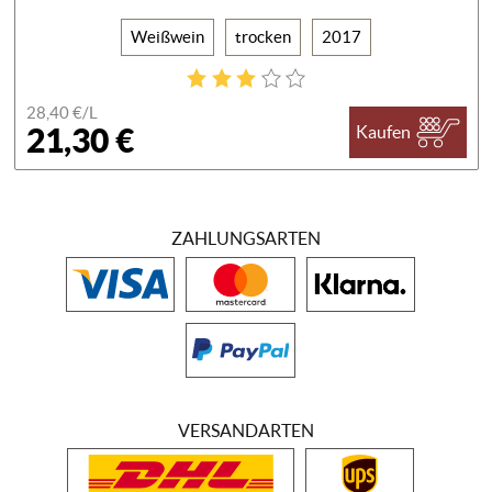
Weißwein
trocken
2017
28,40 €/
L
21,30 €
Kaufen
ZAHLUNGSARTEN
VERSANDARTEN