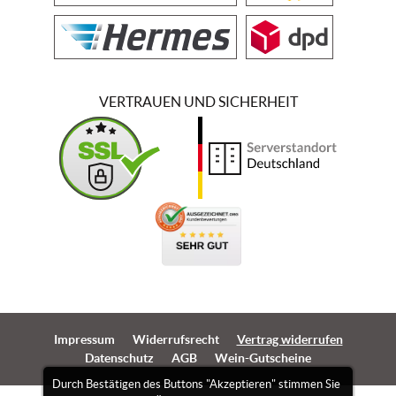
VERTRAUEN UND SICHERHEIT
Impressum
Widerrufsrecht
Vertrag widerrufen
Datenschutz
AGB
Wein-Gutscheine
Durch Bestätigen des Buttons "Akzeptieren" stimmen Sie