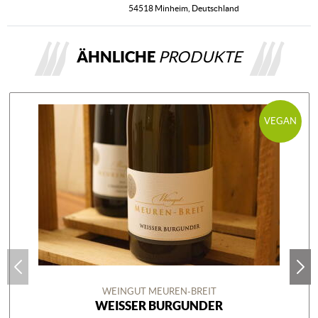
54518 Minheim, Deutschland
ÄHNLICHE
PRODUKTE
VEGAN
WEINGUT MEUREN-BREIT
WEISSER BURGUNDER