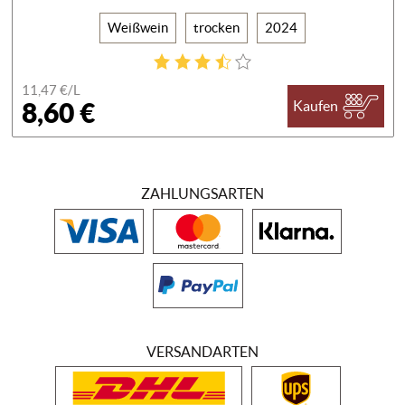
Weißwein
trocken
2024
11,47 €/
L
8,60 €
Kaufen
ZAHLUNGSARTEN
VERSANDARTEN