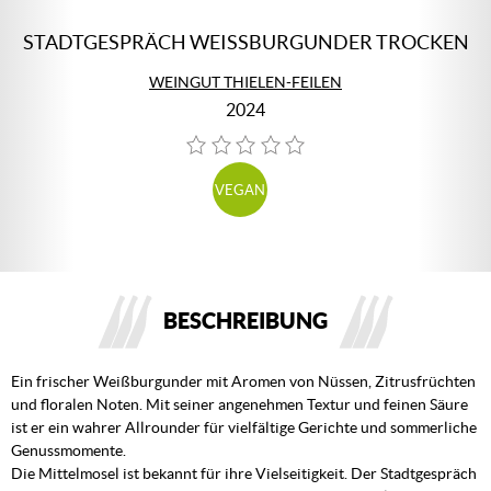
STADTGESPRÄCH WEISSBURGUNDER TROCKEN
WEINGUT THIELEN-FEILEN
2024
VEGAN
BESCHREIBUNG
Ein frischer Weißburgunder mit Aromen von Nüssen, Zitrusfrüchten
und floralen Noten. Mit seiner angenehmen Textur und feinen Säure
ist er ein wahrer Allrounder für vielfältige Gerichte und sommerliche
Genussmomente.
Die Mittelmosel ist bekannt für ihre Vielseitigkeit. Der Stadtgespräch