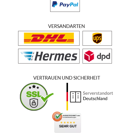
VERSANDARTEN
VERTRAUEN UND SICHERHEIT