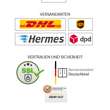
VERSANDARTEN
VERTRAUEN UND SICHERHEIT