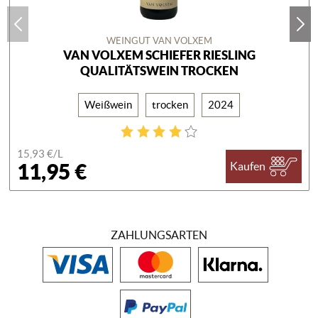
WEINGUT VAN VOLXEM
VAN VOLXEM SCHIEFER RIESLING
QUALITÄTSWEIN TROCKEN
Weißwein
trocken
2024
15,93 €/
L
11,95 €
Kaufen
ZAHLUNGSARTEN