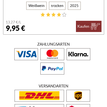
Weißwein
trocken
2025
13,27 €/
L
9,95 €
Kaufen
ZAHLUNGSARTEN
VERSANDARTEN