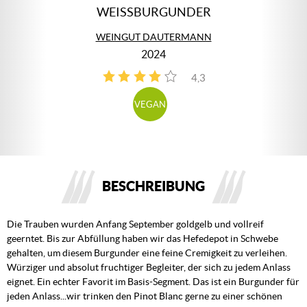
WEISSBURGUNDER
WEINGUT DAUTERMANN
2024
4,3
4
VEGAN
BESCHREIBUNG
Die Trauben wurden Anfang September goldgelb und vollreif
geerntet. Bis zur Abfüllung haben wir das Hefedepot in Schwebe
gehalten, um diesem Burgunder eine feine Cremigkeit zu verleihen.
Würziger und absolut fruchtiger Begleiter, der sich zu jedem Anlass
eignet. Ein echter Favorit im Basis-Segment. Das ist ein Burgunder für
jeden Anlass...wir trinken den Pinot Blanc gerne zu einer schönen