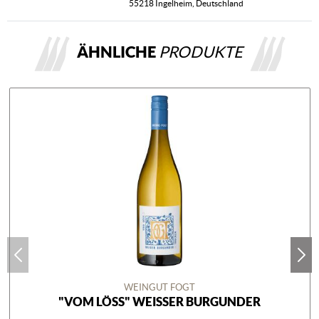
55218 Ingelheim, Deutschland
ÄHNLICHE
PRODUKTE
WEINGUT FOGT
"VOM LÖSS" WEISSER BURGUNDER