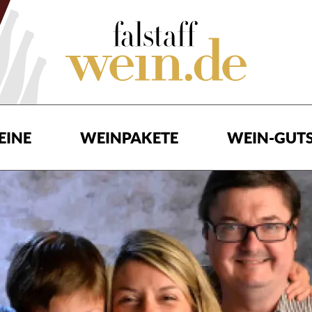
EINE
WEINPAKETE
WEIN-GUTS