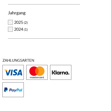
Jahrgang
2025
(2)
2024
(1)
ZAHLUNGSARTEN