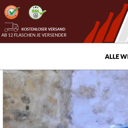
KOSTENLOSER VERSAND
AB 12 FLASCHEN JE VERSENDER
ALLE W