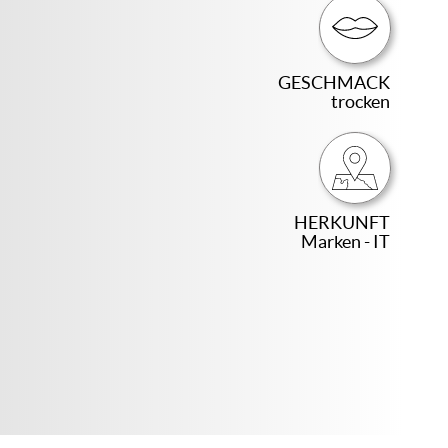
GESCHMACK
trocken
HERKUNFT
Marken - IT