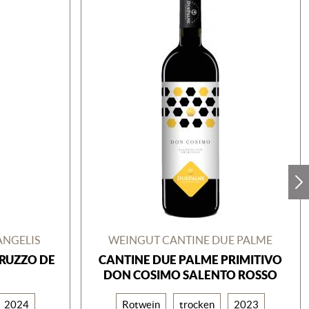
ANGELIS
WEINGUT CANTINE DUE PALME
RUZZO DE
CANTINE DUE PALME PRIMITIVO
DON COSIMO SALENTO ROSSO
2024
Rotwein
trocken
2023