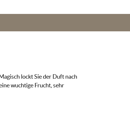
 Magisch lockt Sie der Duft nach
ine wuchtige Frucht, sehr