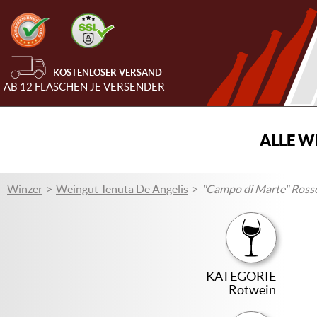
KOSTENLOSER VERSAND
AB 12 FLASCHEN JE VERSENDER
ALLE W
Winzer
Weingut Tenuta De Angelis
"Campo di Marte" Rosso
KATEGORIE
Rotwein