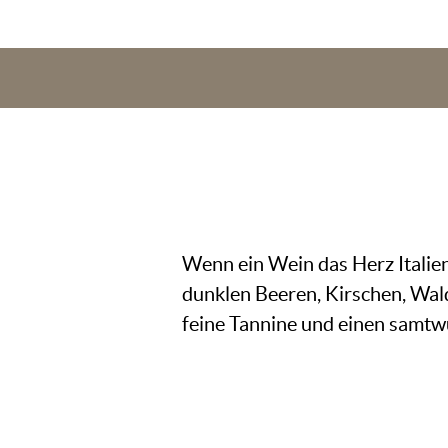
Wenn ein Wein das Herz Italiens
dunklen Beeren, Kirschen, Wal
feine Tannine und einen samtw