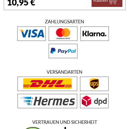
10,95 €
Kaufen
ZAHLUNGSARTEN
VERSANDARTEN
VERTRAUEN UND SICHERHEIT