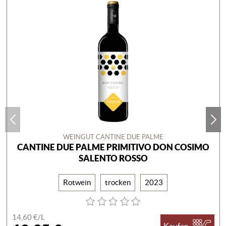
WEINGUT CANTINE DUE PALME
CANTINE DUE PALME PRIMITIVO DON COSIMO
SALENTO ROSSO
Rotwein
trocken
2023
14,60 €/
L