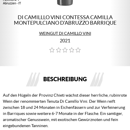
Abruzzen - IT
DI CAMILLLO VINI CONTESSA CAMILLA
MONTEPULCIANO D‘ABRUZZO BARRIQUE
WEINGUT DI CAMILLO VINI
2021
BESCHREIBUNG
Auf den Hügeln der Provinz Chieti wächst dieser herrliche, rubinrote
Wein der renommierten Tenuta Di Camillo Vini. Der Wein reift
zwischen 18 und 24 Monaten in Eichenfässern und zur Verfeinerung
in Barriques sowie weitere 6-7 Monate in der Flasche. Ein samtiger,
aromatischer Genusswein, mit exotischen Gewürznoten und fein
eingebundenen Tanninen.