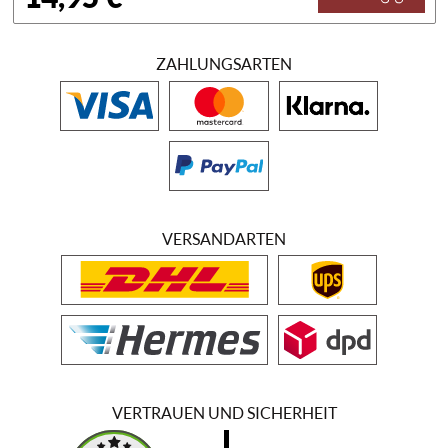
ZAHLUNGSARTEN
VERSANDARTEN
VERTRAUEN UND SICHERHEIT