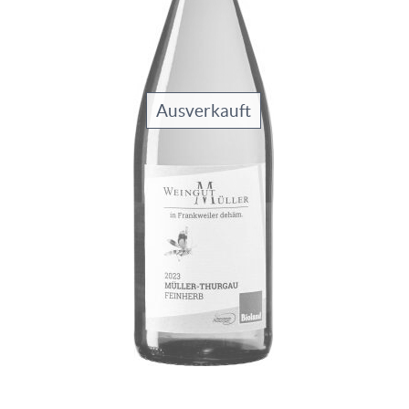
Ausverkauft