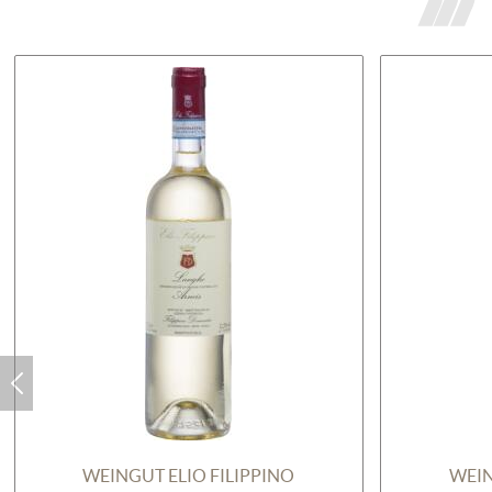
WEINGUT ELIO FILIPPINO
WEIN