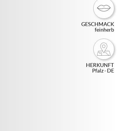
GESCHMACK
feinherb
HERKUNFT
Pfalz - DE