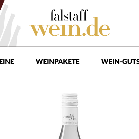
EINE
WEINPAKETE
WEIN-GUTS