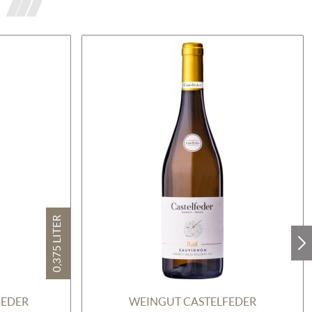
0,375 LITER
GEDER
WEINGUT CASTELFEDER