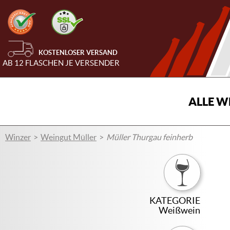
KOSTENLOSER VERSAND
AB 12 FLASCHEN JE VERSENDER
ALLE W
Winzer
Weingut Müller
Müller Thurgau feinherb
KATEGORIE
Weißwein