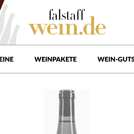
EINE
WEINPAKETE
WEIN-GUTS