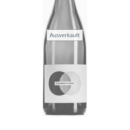
Ausverkauft