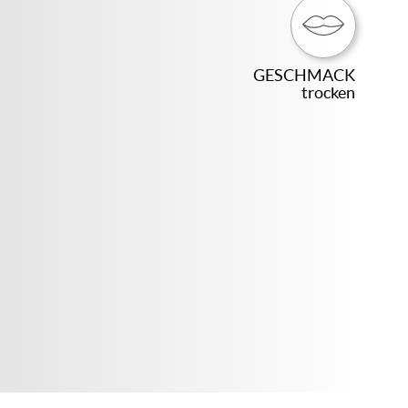
GESCHMACK
trocken