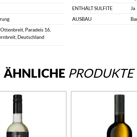
ENTHÄLT SULFITE
Ja
rung
AUSBAU
Ba
Ottenbreit, Paradeis 16,
rnbreit, Deutschland
ÄHNLICHE
PRODUKTE