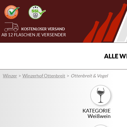
KOSTENLOSER VERSAND
AB 12 FLASCHEN JE VERSENDER
ALLE W
Winzer
Winzerhof Ottenbreit
Ottenbreit & Vogel
KATEGORIE
Weißwein